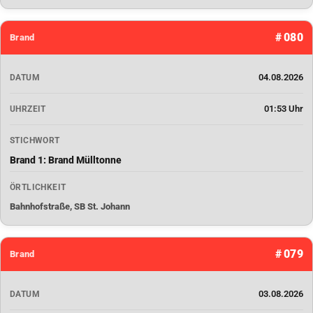
# 080
Brand
04.08.2026
DATUM
01:53 Uhr
UHRZEIT
STICHWORT
Brand 1: Brand Mülltonne
ÖRTLICHKEIT
Bahnhofstraße, SB St. Johann
# 079
Brand
03.08.2026
DATUM