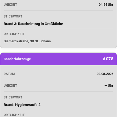
04:54 Uhr
UHRZEIT
STICHWORT
Brand 3: Raucheintrag in Großküche
ÖRTLICHKEIT
Bismarckstraße, SB St. Johann
# 078
Sonderfahrzeuge
02.08.2026
DATUM
— Uhr
UHRZEIT
STICHWORT
Brand: Hygienestufe 2
ÖRTLICHKEIT