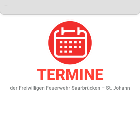
—
TERMINE
der Freiwilligen Feuerwehr Saarbrücken – St. Johann