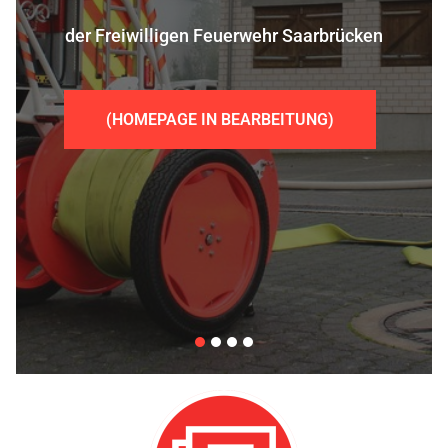
der Freiwilligen Feuerwehr Saarbrücken
(HOMEPAGE IN BEARBEITUNG)