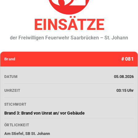
EINSÄTZE
der Freiwilligen Feuerwehr Saarbrücken – St. Johann
# 081
Brand
05.08.2026
DATUM
03:15 Uhr
UHRZEIT
STICHWORT
Brand 3: Brand von Unrat an/ vor Gebäude
ÖRTLICHKEIT
Am Stiefel, SB St. Johann