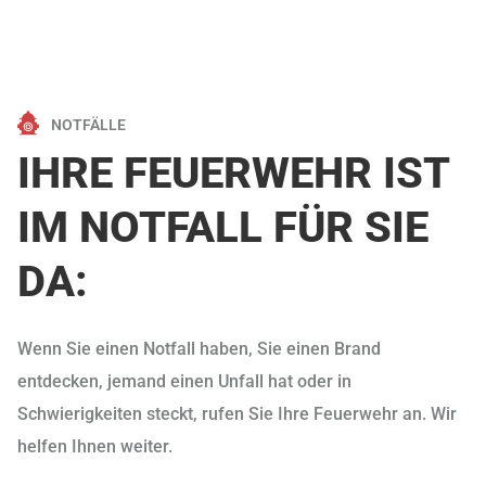
NOTFÄLLE
IHRE FEUERWEHR IST
IM NOTFALL FÜR SIE
DA:
Wenn Sie einen Notfall haben, Sie einen Brand
entdecken, jemand einen Unfall hat oder in
Schwierigkeiten steckt, rufen Sie Ihre Feuerwehr an. Wir
helfen Ihnen weiter.