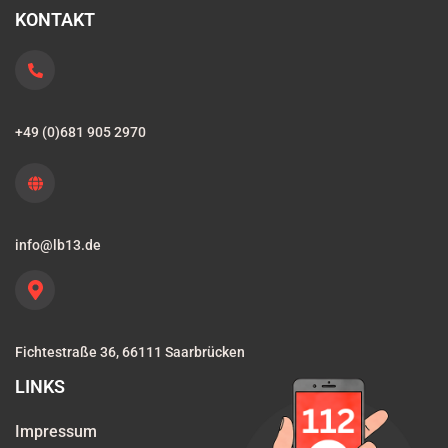
KONTAKT
+49 (0)681 905 2970
info@lb13.de
Fichtestraße 36, 66111 Saarbrücken
LINKS
Impressum