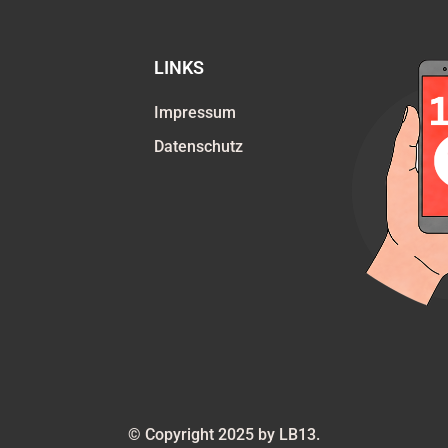
LINKS
Impressum
Datenschutz
© Copyright 2025 by LB13.