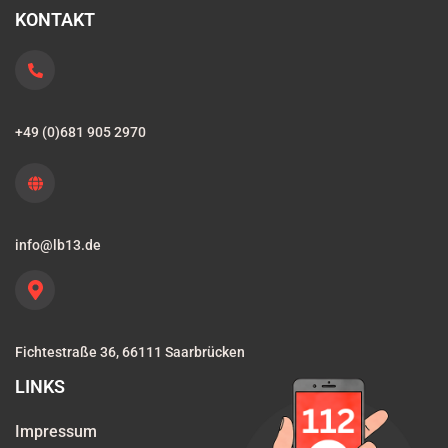
KONTAKT
+49 (0)681 905 2970
info@lb13.de
Fichtestraße 36, 66111 Saarbrücken
LINKS
Impressum