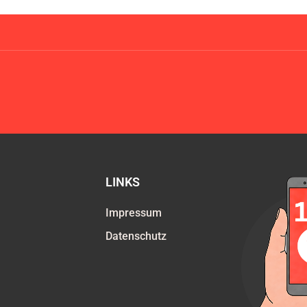
LINKS
Impressum
Datenschutz