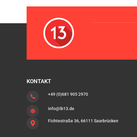
KONTAKT
+49 (0)681 905 2970
info@lb13.de
Fichtestraße 36, 66111 Saarbrücken